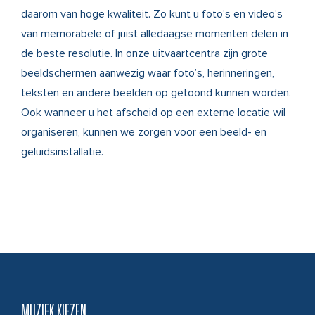
daarom van hoge kwaliteit. Zo kunt u foto’s en video’s
van memorabele of juist alledaagse momenten delen in
de beste resolutie. In onze uitvaartcentra zijn grote
beeldschermen aanwezig waar foto’s, herinneringen,
teksten en andere beelden op getoond kunnen worden.
Ook wanneer u het afscheid op een externe locatie wil
organiseren, kunnen we zorgen voor een beeld- en
geluidsinstallatie.
MUZIEK KIEZEN