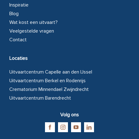
Inspiratie
Blog
Wat kost een uitvaart?
Veelgestelde vragen
Contact
Locaties
Uitvaartcentrum Capelle aan den IJssel
Uitvaartcentrum Berkel en Rodenrijs
Crematorium Minnendael Zwijndrecht
Uitvaartcentrum Barendrecht
Volg ons