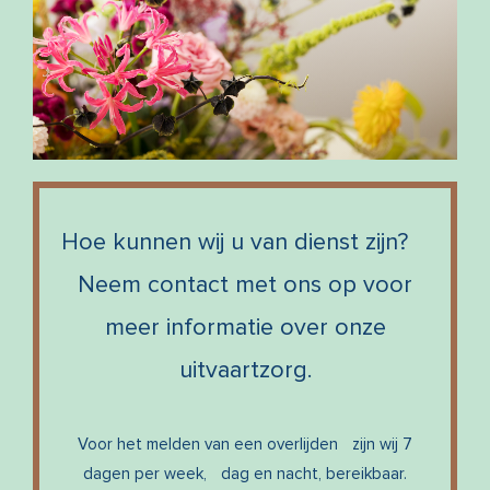
Hoe kunnen wij u van dienst zijn?
Neem contact met ons op voor
meer informatie over onze
uitvaartzorg.
Voor het melden van een overlijden zijn wij 7
dagen per week, dag en nacht, bereikbaar.