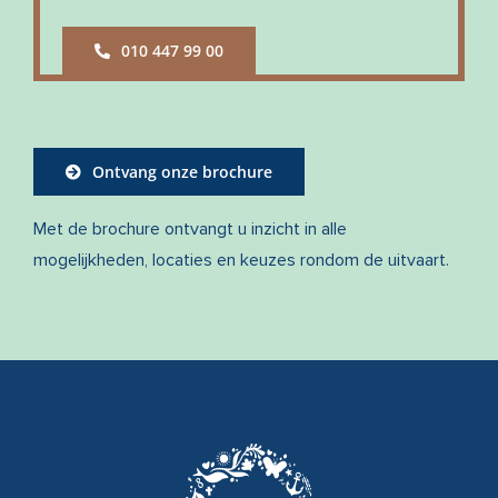
010 447 99 00
Ontvang onze brochure
Met de brochure ontvangt u inzicht in alle
mogelijkheden, locaties en keuzes rondom de uitvaart.