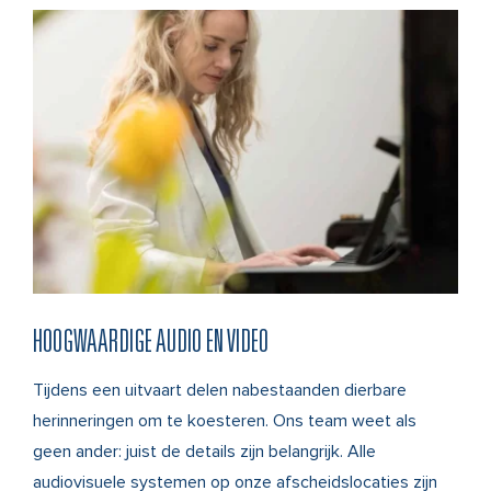
HOOGWAARDIGE AUDIO EN VIDEO
Tijdens een uitvaart delen nabestaanden dierbare
herinneringen om te koesteren. Ons team weet als
geen ander: juist de details zijn belangrijk. Alle
audiovisuele systemen op onze afscheidslocaties zijn