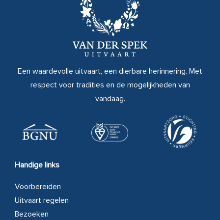
Een waardevolle uitvaart, een dierbare herinnering. Met
respect voor tradities en de mogelijkheden van
vandaag.
Handige links
Voorbereiden
Uitvaart regelen
Bezoeken