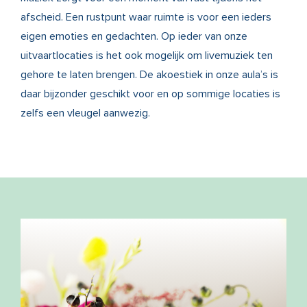
afscheid. Een rustpunt waar ruimte is voor een ieders
eigen emoties en gedachten. Op ieder van onze
uitvaartlocaties is het ook mogelijk om livemuziek ten
gehore te laten brengen. De akoestiek in onze aula’s is
daar bijzonder geschikt voor en op sommige locaties is
zelfs een vleugel aanwezig.