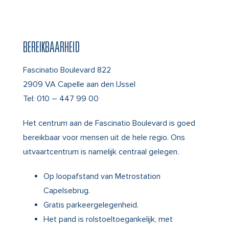
BEREIKBAARHEID
Fascinatio Boulevard 822
2909 VA Capelle aan den IJssel
Tel:
010 – 447 99 00
Het centrum aan de Fascinatio Boulevard is goed
bereikbaar voor mensen uit de hele regio. Ons
uitvaartcentrum is namelijk centraal gelegen.
Op loopafstand van Metrostation
Capelsebrug.
Gratis parkeergelegenheid.
Het pand is rolstoeltoegankelijk, met