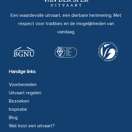
Een waardevolle uitvaart, een dierbare herinnering. Met
respect voor tradities en de mogelijkheden van
vandaag.
Handige links
Voorbereiden
Uitvaart regelen
Bezoeken
Inspiratie
Blog
Wat kost een uitvaart?