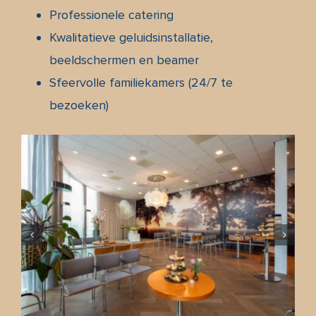
Professionele catering
Kwalitatieve geluidsinstallatie,
beeldschermen en beamer
Sfeervolle familiekamers (24/7 te
bezoeken)