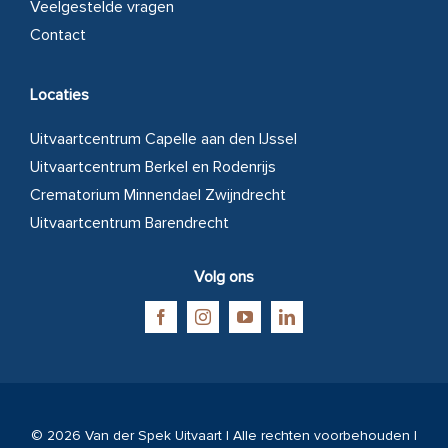
Veelgestelde vragen
Contact
Locaties
Uitvaartcentrum Capelle aan den IJssel
Uitvaartcentrum Berkel en Rodenrijs
Crematorium Minnendael Zwijndrecht
Uitvaartcentrum Barendrecht
Volg ons
©
2026 Van der Spek Uitvaart | Alle rechten voorbehouden |