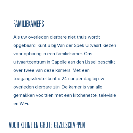
FAMILIEKAMERS
Als uw overleden dierbare niet thuis wordt
opgebaard, kunt u bij Van der Spek Uitvaart kiezen
voor opbaring in een familiekamer. Ons
uitvaartcentrum in Capelle aan den IJssel beschikt
over twee van deze kamers. Met een
toegangssleutel kunt u 24 uur per dag bij uw
overleden dierbare zijn. De kamer is van alle
gemakken voorzien met een kitchenette, televisie
en WiFi.
VOOR KLEINE EN GROTE GEZELSCHAPPEN