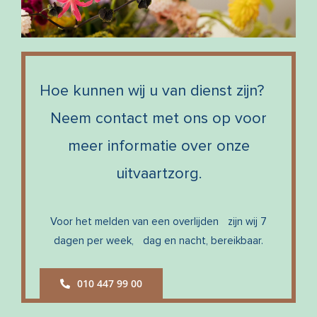
Hoe kunnen wij u van dienst zijn?
Neem contact met ons op voor
meer informatie over onze
uitvaartzorg.
Voor het melden van een overlijden zijn wij 7
dagen per week, dag en nacht, bereikbaar.
010 447 99 00