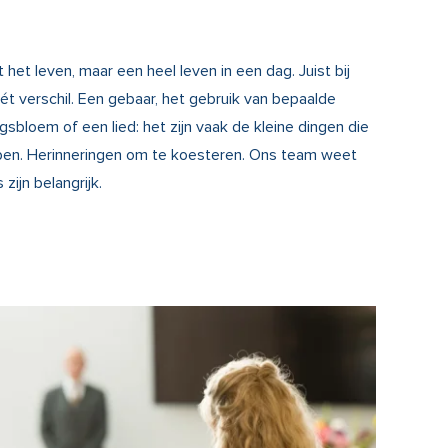
t het leven, maar een heel leven in een dag. Juist bij
ét verschil. Een gebaar, het gebruik van bepaalde
gsbloem of een lied: het zijn vaak de kleine dingen die
pen. Herinneringen om te koesteren. Ons team weet
 zijn belangrijk.