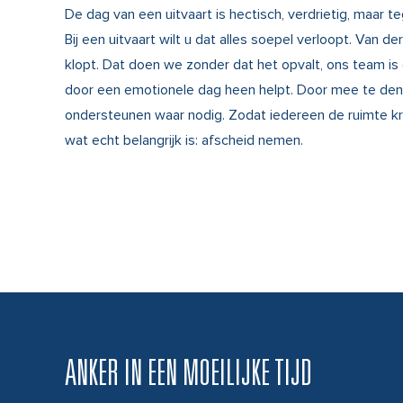
De dag van een uitvaart is hectisch, verdrietig, maar teg
Bij een uitvaart wilt u dat alles soepel verloopt. Van de
klopt. Dat doen we zonder dat het opvalt, ons team is 
door een emotionele dag heen helpt. Door mee te den
ondersteunen waar nodig. Zodat iedereen de ruimte kr
wat echt belangrijk is: afscheid nemen.
ANKER IN EEN MOEILIJKE TIJD