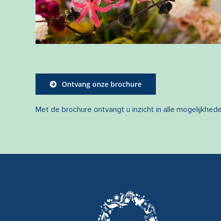
Ontvang onze brochure
Met de brochure ontvangt u inzicht in alle mogelijkhed