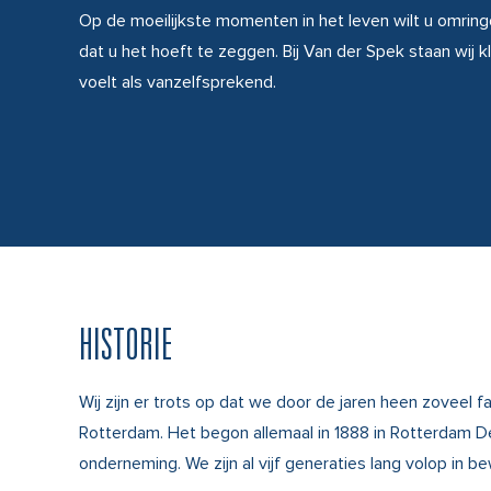
Op de moeilijkste momenten in het leven wilt u omring
dat u het hoeft te zeggen. Bij Van der Spek staan wij 
voelt als vanzelfsprekend.
HISTORIE
Wij zijn er trots op dat we door de jaren heen zoveel
Rotterdam. Het begon allemaal in 1888 in Rotterdam De
onderneming. We zijn al vijf generaties lang volop in 