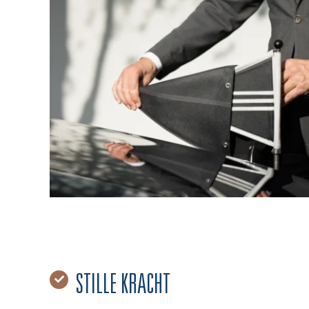
STILLE KRACHT