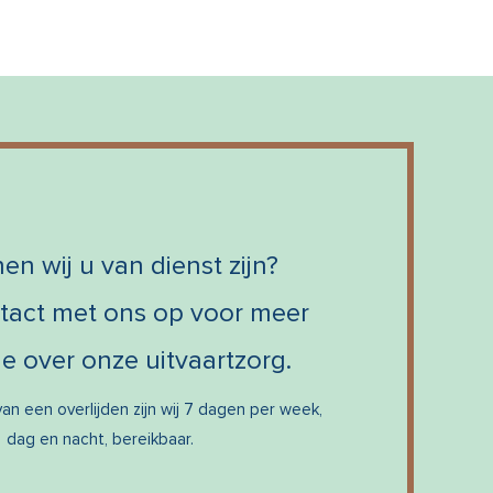
en wij u van dienst zijn?
act met ons op voor meer
ie over onze uitvaartzorg.
an een overlijden zijn wij 7 dagen per week,
dag en nacht, bereikbaar.