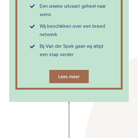
Een unieke uitvaart geheel naar
wens
Wij beschikken over een breed
netwerk
Bij Van der Spek gaan wij altijd
een stap verder
Lees meer