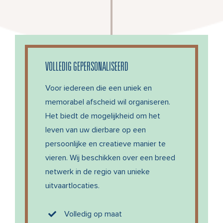
VOLLEDIG GEPERSONALISEERD
Voor iedereen die een uniek en
memorabel afscheid wil organiseren.
Het biedt de mogelijkheid om het
leven van uw dierbare op een
persoonlijke en creatieve manier te
vieren. Wij beschikken over een breed
netwerk in de regio van unieke
uitvaartlocaties.
Volledig op maat