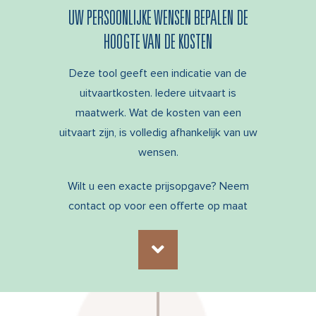
UW PERSOONLIJKE WENSEN BEPALEN DE
HOOGTE VAN DE KOSTEN
Deze tool geeft een indicatie van de
uitvaartkosten. Iedere uitvaart is
maatwerk. Wat de kosten van een
uitvaart zijn, is volledig afhankelijk van uw
wensen.
Wilt u een exacte prijsopgave?
Neem
contact op voor een offerte op maat