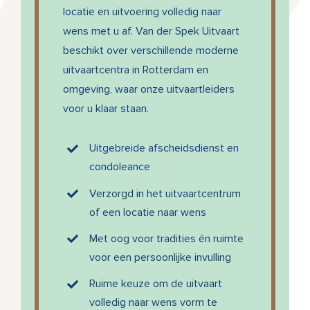
locatie en uitvoering volledig naar
wens met u af. Van der Spek Uitvaart
beschikt over verschillende moderne
uitvaartcentra in Rotterdam en
omgeving, waar onze uitvaartleiders
voor u klaar staan.
Uitgebreide afscheidsdienst en
condoleance
Vanaf €8.900
Verzorgd in het uitvaartcentrum
of een locatie naar wens
Met oog voor tradities én ruimte
voor een persoonlijke invulling
Ruime keuze om de uitvaart
volledig naar wens vorm te