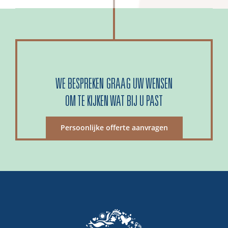
WE BESPREKEN GRAAG UW WENSEN
OM TE KIJKEN WAT BIJ U PAST
Persoonlijke offerte aanvragen