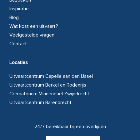
Inspiratie
Blog
Wat kost een uitvaart?
Veelgestelde vragen
Contact
Locaties
Uitvaartcentrum Capelle aan den IJssel
Uitvaartcentrum Berkel en Rodenrijs
Crematorium Minnendael Zwijndrecht
Uitvaartcentrum Barendrecht
Volg ons
24/7 bereikbaar bij een overlijden