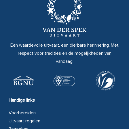
Een waardevolle uitvaart, een dierbare herinnering. Met
respect voor tradities en de mogelijkheden van
vandaag.
Handige links
Voorbereiden
Uitvaart regelen
Bezoeken