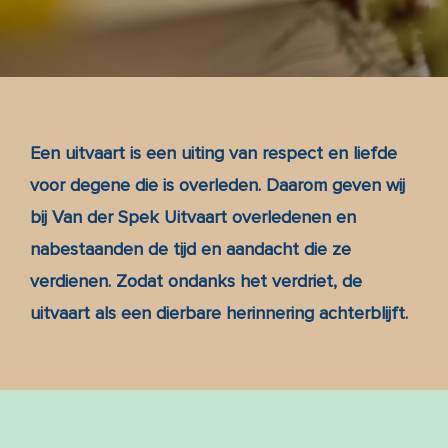
Blog
Over ons
Een uitvaart is een uiting van respect en liefde
Contact
voor degene die is overleden. Daarom geven wij
bij Van der Spek Uitvaart overledenen en
Inspiratie
nabestaanden de tijd en aandacht die ze
verdienen. Zodat ondanks het verdriet, de
Memoria
uitvaart als een dierbare herinnering achterblijft.