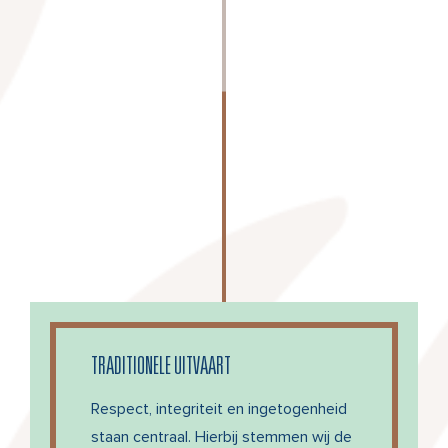
TRADITIONELE UITVAART
Respect, integriteit en ingetogenheid
staan centraal. Hierbij stemmen wij de