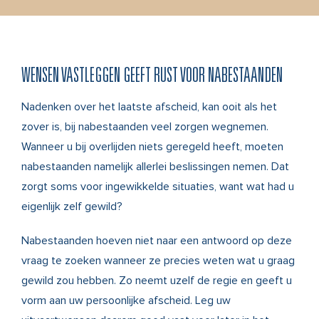
WENSEN VASTLEGGEN GEEFT RUST VOOR NABESTAANDEN
Nadenken over het laatste afscheid, kan ooit als het
zover is, bij nabestaanden veel zorgen wegnemen.
Wanneer u bij overlijden niets geregeld heeft, moeten
nabestaanden namelijk allerlei beslissingen nemen. Dat
zorgt soms voor ingewikkelde situaties, want wat had u
eigenlijk zelf gewild?
Nabestaanden hoeven niet naar een antwoord op deze
vraag te zoeken wanneer ze precies weten wat u graag
gewild zou hebben. Zo neemt uzelf de regie en geeft u
vorm aan uw persoonlijke afscheid. Leg uw