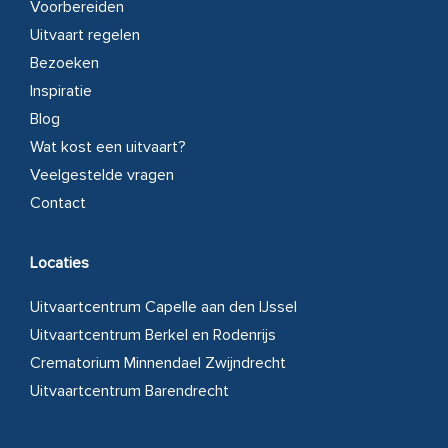
Voorbereiden
Uitvaart regelen
Bezoeken
Inspiratie
Blog
Wat kost een uitvaart?
Veelgestelde vragen
Contact
Locaties
Uitvaartcentrum Capelle aan den IJssel
Uitvaartcentrum Berkel en Rodenrijs
Crematorium Minnendael Zwijndrecht
Uitvaartcentrum Barendrecht
Volg ons