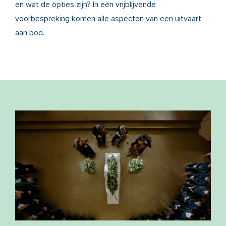
en wat de opties zijn? In
een vrijblijvende
voorbespreking
komen alle aspecten van een uitvaart
aan bod.