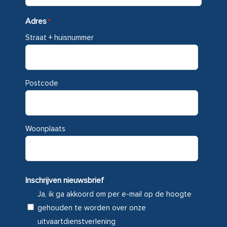
Adres
*
Straat + huisnummer
Postcode
Woonplaats
Inschrijven nieuwsbrief
Ja, ik ga akkoord om per e-mail op de hoogte
gehouden te worden over onze
uitvaartdienstverlening