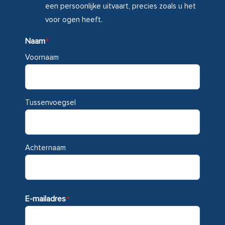
een persoonlijke uitvaart, precies zoals u het
voor ogen heeft.
Naam
*
Voornaam
Tussenvoegsel
Achternaam
E-mailadres
*