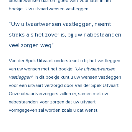
uitvaartwensen daarom goed vast voor later in het
boekje: ‘Uw uitvaartwensen vastleggen’.
“Uw uitvaartwensen vastleggen, neemt
straks als het zover is, bij uw nabestaanden
veel zorgen weg”
Van der Spek Uitvaart ondersteunt u bij het vastleggen
van uw wensen met het boekje:
‘Uw uitvaartwensen
vastleggen’
. In dit boekje kunt u uw wensen vastleggen
voor een uitvaart verzorgd door Van der Spek Uitvaart.
Onze uitvaartverzorgers zullen er, samen met uw
nabestaanden, voor zorgen dat uw uitvaart
vormgegeven zal worden zoals u dat wenst.