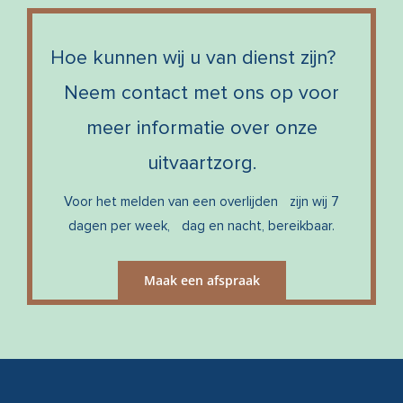
Hoe kunnen wij u van dienst zijn?
Neem contact met ons op voor
meer informatie over onze
uitvaartzorg.
Voor het melden van een overlijden zijn wij 7
dagen per week, dag en nacht, bereikbaar.
Maak een afspraak