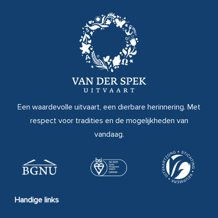
Een waardevolle uitvaart, een dierbare herinnering. Met
respect voor tradities en de mogelijkheden van
vandaag.
Handige links