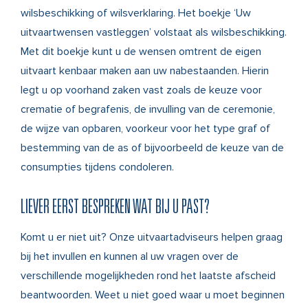
wilsbeschikking of wilsverklaring. Het boekje ‘Uw
uitvaartwensen vastleggen’ volstaat als wilsbeschikking.
Met dit boekje kunt u de wensen omtrent de eigen
uitvaart kenbaar maken aan uw nabestaanden. Hierin
legt u op voorhand zaken vast zoals de keuze voor
crematie of begrafenis, de invulling van de ceremonie,
de wijze van opbaren, voorkeur voor het type graf of
bestemming van de as of bijvoorbeeld de keuze van de
consumpties tijdens condoleren.
LIEVER EERST BESPREKEN WAT BIJ U PAST?
Komt u er niet uit? Onze uitvaartadviseurs helpen graag
bij het invullen en kunnen al uw vragen over de
verschillende mogelijkheden rond het laatste afscheid
beantwoorden. Weet u niet goed waar u moet beginnen