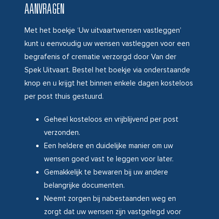
AANVRAGEN
Met het boekje ‘Uw uitvaartwensen vastleggen’
kunt u eenvoudig uw wensen vastleggen voor een
begrafenis of crematie verzorgd door Van der
Spek Uitvaart. Bestel het boekje via onderstaande
knop en u krijgt het binnen enkele dagen kosteloos
per post thuis gestuurd.
Geheel kosteloos en vrijblijvend per post
verzonden.
Een heldere en duidelijke manier om uw
wensen goed vast te leggen voor later.
Gemakkelijk te bewaren bij uw andere
belangrijke documenten.
Neemt zorgen bij nabestaanden weg en
zorgt dat uw wensen zijn vastgelegd voor