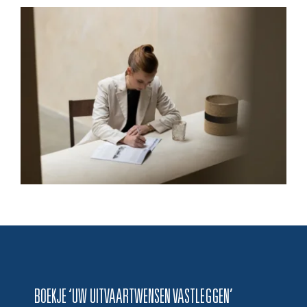
BOEKJE ‘UW UITVAARTWENSEN VASTLEGGEN’