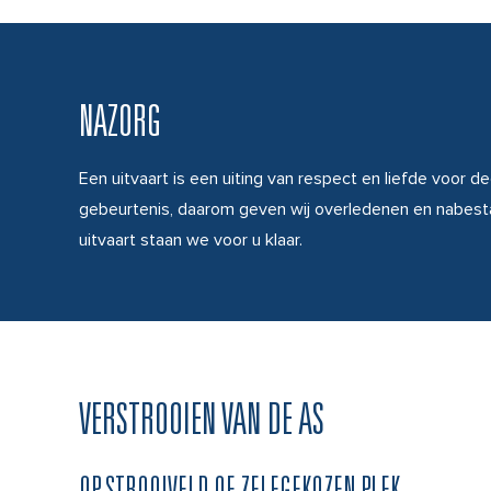
NAZORG
Een uitvaart is een uiting van respect en liefde voor de
gebeurtenis, daarom geven wij overledenen en nabesta
uitvaart staan we voor u klaar.
VERSTROOIEN VAN DE AS