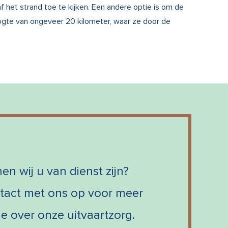
f het strand toe te kijken. Een andere optie is om de
oogte van ongeveer 20 kilometer, waar ze door de
en wij u van dienst zijn?
act met ons op voor meer
ie over onze uitvaartzorg.