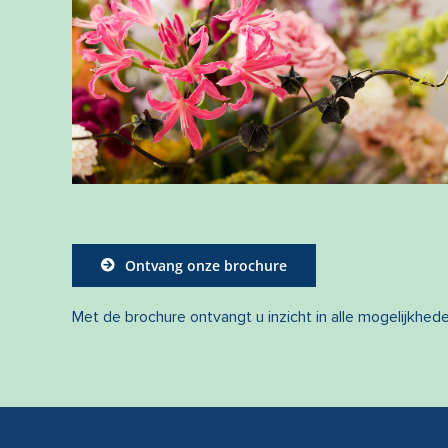
Ontvang onze brochure
Met de brochure ontvangt u inzicht in alle mogelijkhed