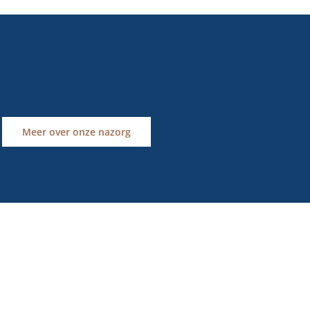
Meer over onze nazorg