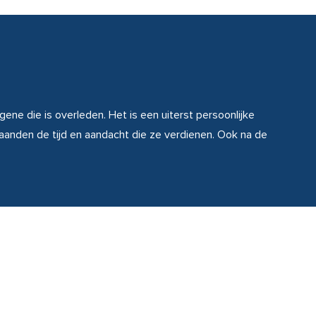
gene die is overleden. Het is een uiterst persoonlijke
anden de tijd en aandacht die ze verdienen. Ook na de