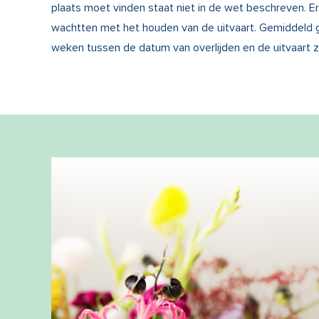
plaats moet vinden staat niet in de wet beschreven. Er
wachtten met het houden van de uitvaart. Gemiddeld g
weken tussen de datum van overlijden en de uitvaart zit