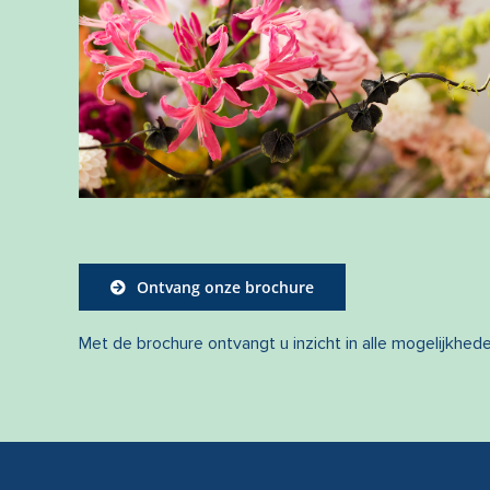
Ontvang onze brochure
Met de brochure ontvangt u inzicht in alle mogelijkhed