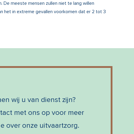
n. De meeste mensen zullen niet te lang willen
n het in extreme gevallen voorkomen dat er 2 tot 3
en wij u van dienst zijn?
act met ons op voor meer
ie over onze uitvaartzorg.