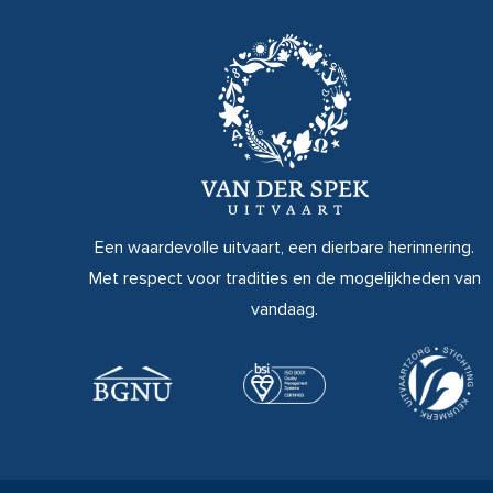
Een waardevolle uitvaart, een dierbare herinnering.
Met respect voor tradities en de mogelijkheden van
vandaag.