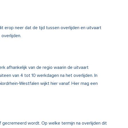
t erop neer dat de tijd tussen overlijden en uitvaart
overlijden.
erk afhankelijk van de regio waarin de uitvaart
uiteen van 4 tot 10 werkdagen na het overlijden. In
 Nordrhein-Westfalen wijkt hier vanaf. Hier mag een
f gecremeerd wordt. Op welke termijn na overlijden dit