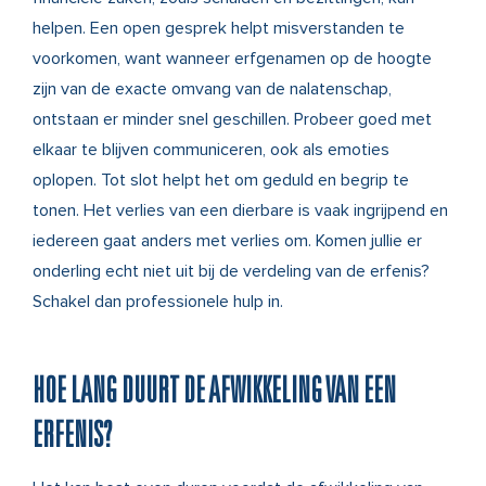
helpen. Een open gesprek helpt misverstanden te
voorkomen, want wanneer erfgenamen op de hoogte
zijn van de exacte omvang van de nalatenschap,
ontstaan er minder snel geschillen. Probeer goed met
elkaar te blijven communiceren, ook als emoties
oplopen. Tot slot helpt het om geduld en begrip te
tonen. Het verlies van een dierbare is vaak ingrijpend en
iedereen gaat anders met verlies om. Komen jullie er
onderling echt niet uit bij de verdeling van de erfenis?
Schakel dan professionele hulp in.
HOE LANG DUURT DE AFWIKKELING VAN EEN
ERFENIS?