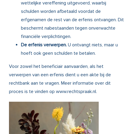
wettelijke vereffening uitgevoerd, waarbij
schulden worden afbetaald voordat de
erfgenamen de rest van de erfenis ontvangen. Dit
beschermt nabestaanden tegen onverwachte
financiële verplichtingen.
De erfenis verwerpen.
U ontvangt niets, maar u
hoeft ook geen schulden te betalen.
Voor zowel het beneficiair aanvaarden, als het
verwerpen van een erfenis dient u een akte bij de
rechtbank aan te vragen. Meer informatie over dit
proces is te vinden op
www.rechtspraak.nl.