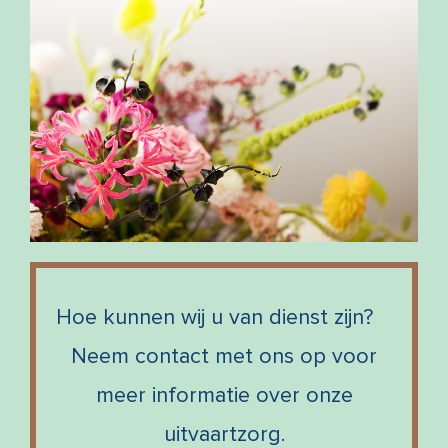
Hoe kunnen wij u van dienst zijn?
Neem contact met ons op voor
meer informatie over onze
uitvaartzorg.