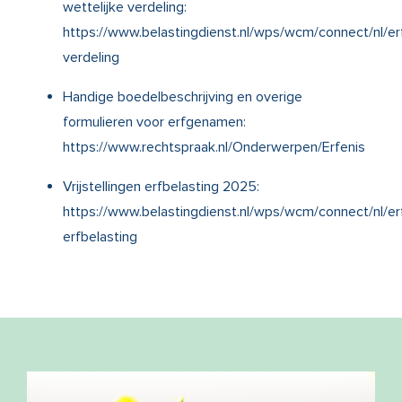
wettelijke verdeling:
https://www.belastingdienst.nl/wps/wcm/connect/nl/erf
verdeling
Handige boedelbeschrijving en overige
formulieren voor erfgenamen:
https://www.rechtspraak.nl/Onderwerpen/Erfenis
Vrijstellingen erfbelasting 2025:
https://www.belastingdienst.nl/wps/wcm/connect/nl/erfb
erfbelasting