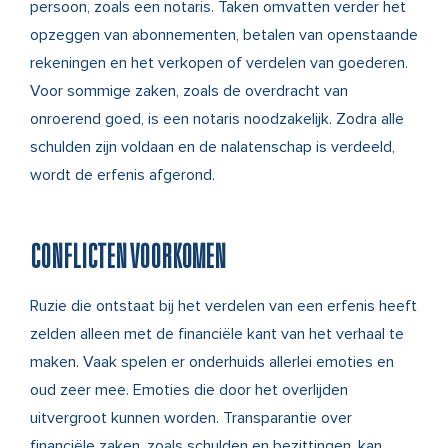
persoon, zoals een notaris. Taken omvatten verder het
opzeggen van abonnementen, betalen van openstaande
rekeningen en het verkopen of verdelen van goederen.
Voor sommige zaken, zoals de overdracht van
onroerend goed, is een notaris noodzakelijk. Zodra alle
schulden zijn voldaan en de nalatenschap is verdeeld,
wordt de erfenis afgerond.
CONFLICTEN VOORKOMEN
Ruzie die ontstaat bij het verdelen van een erfenis heeft
zelden alleen met de financiële kant van het verhaal te
maken. Vaak spelen er onderhuids allerlei emoties en
oud zeer mee. Emoties die door het overlijden
uitvergroot kunnen worden. Transparantie over
financiële zaken, zoals schulden en bezittingen, kan