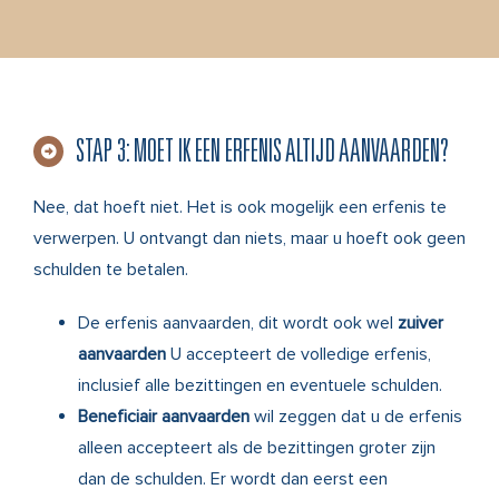
STAP 3: MOET IK EEN ERFENIS ALTIJD AANVAARDEN?
Nee, dat hoeft niet. Het is ook mogelijk een erfenis te
verwerpen. U ontvangt dan niets, maar u hoeft ook geen
schulden te betalen.
De erfenis aanvaarden, dit wordt ook wel
zuiver
aanvaarden
U accepteert de volledige erfenis,
inclusief alle bezittingen en eventuele schulden.
Beneficiair aanvaarden
wil zeggen dat u de erfenis
alleen accepteert als de bezittingen groter zijn
dan de schulden. Er wordt dan eerst een