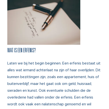
WAT IS EEN ERFENIS?
Laten we bij het begin beginnen. Een erfenis bestaat uit
alles wat iemand achterlaat na zijn of haar overlijden. Dit
kunnen bezittingen zijn, zoals een appartement, huis of
buitenverblijf, maar het gaat ook om geld, huisraad,
sieraden en kunst. Ook eventuele schulden die de
overledene had vallen onder de erfenis. Een erfenis
wordt ook vaak een nalatenschap genoemd en wil