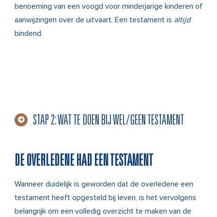
benoeming van een voogd voor minderjarige kinderen of
aanwijzingen over de uitvaart. Een testament is
altijd
bindend.
STAP 2: WAT TE DOEN BIJ WEL/GEEN TESTAMENT
DE OVERLEDENE HAD EEN TESTAMENT
Wanneer duidelijk is geworden dat de overledene een
testament heeft opgesteld bij leven, is het vervolgens
belangrijk om een volledig overzicht te maken van de