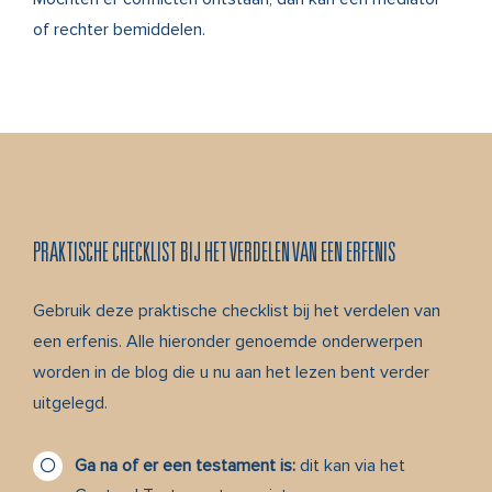
of rechter bemiddelen.
PRAKTISCHE CHECKLIST BIJ HET VERDELEN VAN EEN ERFENIS
Gebruik deze praktische checklist bij het verdelen van
een erfenis. Alle hieronder genoemde onderwerpen
worden in de blog die u nu aan het lezen bent verder
uitgelegd.
Ga na of er een testament is:
dit kan via het