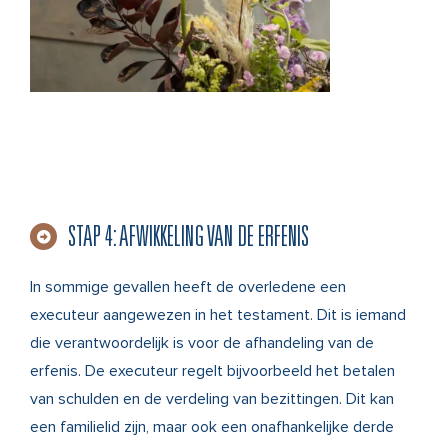
STAP 4: AFWIKKELING VAN DE ERFENIS
In sommige gevallen heeft de overledene een
executeur aangewezen in het testament. Dit is iemand
die verantwoordelijk is voor de afhandeling van de
erfenis. De executeur regelt bijvoorbeeld het betalen
van schulden en de verdeling van bezittingen. Dit kan
een familielid zijn, maar ook een onafhankelijke derde