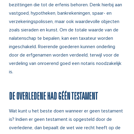
bezittingen die tot de erfenis behoren. Denk hierbij aan
vastgoed, hypotheken, bankrekeningen, spaar- en
verzekeringspolissen, maar ook waardevolle objecten
zoals sieraden en kunst. Om de totale waarde van de
nalatenschap te bepalen, kan een taxateur worden
ingeschakeld. Roerende goederen kunnen onderling
door de erfgenamen worden verdeeld, terwijl voor de
verdeling van onroerend goed een notaris noodzakelijk
is.
DE OVERLEDENE HAD GÉÉN TESTAMENT
Wat kunt u het beste doen wanneer er geen testament
is? Indien er geen testament is opgesteld door de
overledene, dan bepaalt de wet wie recht heeft op de