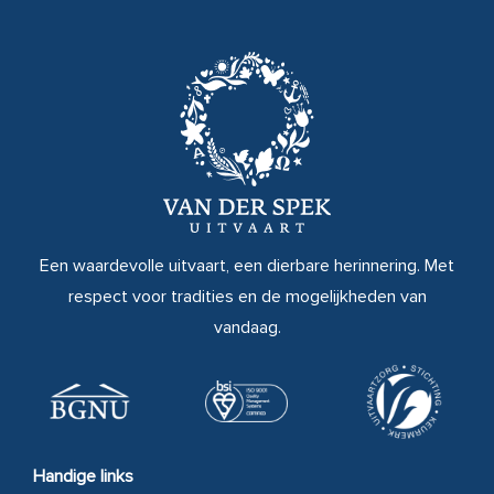
Een waardevolle uitvaart, een dierbare herinnering. Met
respect voor tradities en de mogelijkheden van
vandaag.
Handige links