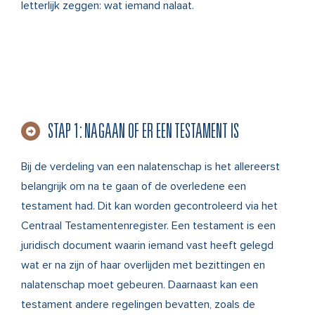
letterlijk zeggen: wat iemand nalaat.
STAP 1: NAGAAN OF ER EEN TESTAMENT IS
Bij de verdeling van een nalatenschap is het allereerst
belangrijk om na te gaan of de overledene een
testament had. Dit kan worden gecontroleerd via het
Centraal Testamentenregister
. Een testament is een
juridisch document waarin iemand vast heeft gelegd
wat er na zijn of haar overlijden met bezittingen en
nalatenschap moet gebeuren. Daarnaast kan een
testament andere regelingen bevatten, zoals de