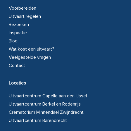
Voorbereiden
Uitvaart regelen
Bezoeken
Inspiratie
Blog
Wat kost een uitvaart?
Veelgestelde vragen
Contact
Locaties
Uitvaartcentrum Capelle aan den IJssel
Uitvaartcentrum Berkel en Rodenrijs
Crematorium Minnendael Zwijndrecht
Uitvaartcentrum Barendrecht