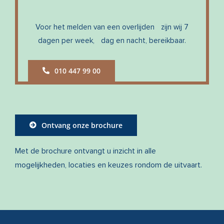
Voor het melden van een overlijden zijn wij 7
dagen per week, dag en nacht, bereikbaar.
010 447 99 00
Ontvang onze brochure
Met de brochure ontvangt u inzicht in alle
mogelijkheden, locaties en keuzes rondom de uitvaart.